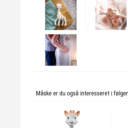
Måske er du også interesseret i følge