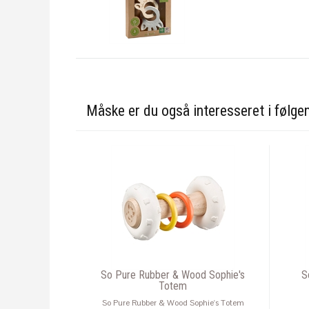
Måske er du også interesseret i følge
So Pure Rubber & Wood Sophie's
S
Totem
So Pure Rubber & Wood Sophie's Totem