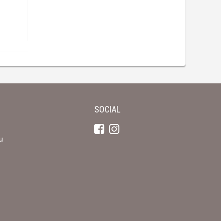
SOCIAL
u